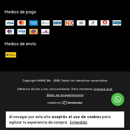
Medios de pago
Medios de envío
Copyright ANNE BA - 2026. Todos los derechos reservados.
Defensa de las y los consumidores. Para reclamos
ingresá acá.
Botón de arrepentimiento
Al navegar por este sitio
aceptás el uso de cookies
para
agilizar tu experiencia de compra.
Entendido