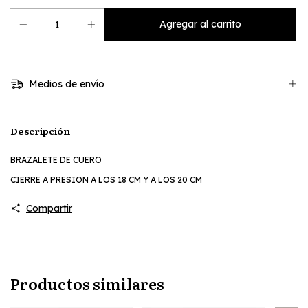
Medios de envío
Descripción
BRAZALETE DE CUERO
CIERRE A PRESION A LOS 18 CM Y A LOS 20 CM
Compartir
Productos similares