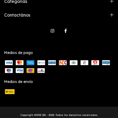
Categorías
Contactános
Medios de pago
Medios de envío
Copyright ANNE BA - 2026. Todos los derechos reservados.