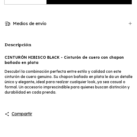
Medios de envío
Descripción
CINTURÓN HIBISCO BLACK - Cinturón de cuero con chapon
bañado en plata
Descubrí la combinación perfecta entre estilo y calidad con este
cinturón de cuero genuino. Su chapon bañado en plata le da un detalle
único y elegante, ideal para realzar cualquier look, ya sea casual o
formal. Un accesorio imprescindible para quienes buscan distinción y
durabilidad en cada prenda.
Compartir