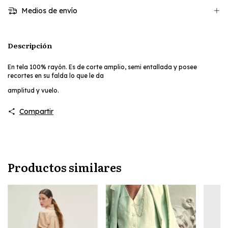
Medios de envío
Descripción
En tela 100% rayón. Es de corte amplio, semi entallada y posee
recortes en su falda lo que le da
amplitud y vuelo.
Compartir
Productos similares