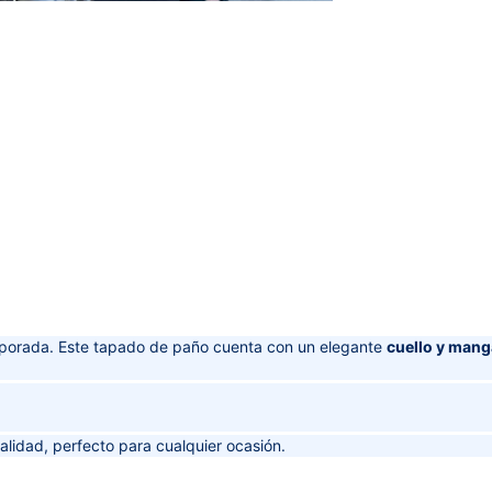
mporada. Este tapado de paño cuenta con un elegante
cuello y mang
alidad, perfecto para cualquier ocasión.