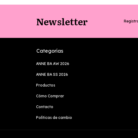
Newsletter
Registra
Categorías
ANNE BA AW 2026
ANNE BA SS 2026
Productos
Cómo Comprar
Contacto
Políticas de cambio