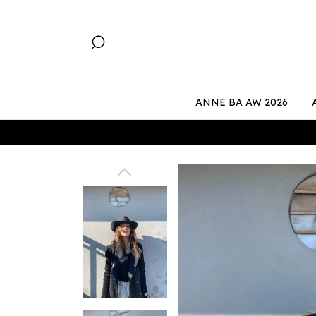
ANNE BA AW 2026