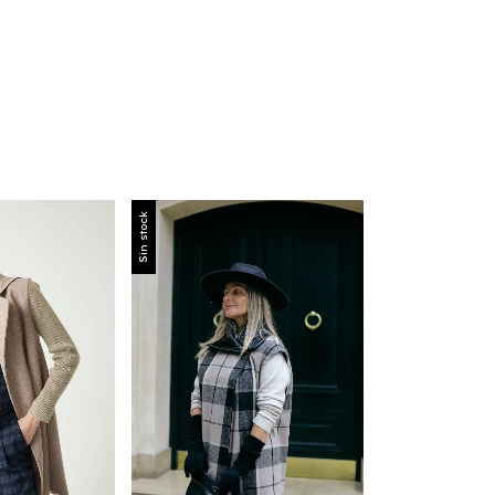
Sin stock