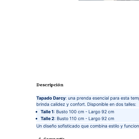
Descripción
Tapado Darcy
: una prenda esencial para esta te
brinda calidez y confort. Disponible en dos talles:
Talle 1
: Busto 100 cm - Largo 92 cm
Talle 2
: Busto 110 cm - Largo 92 cm
Un diseño sofisticado que combina estilo y funcion