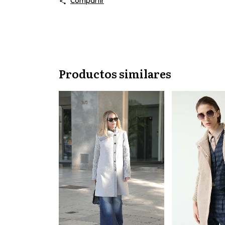
Compartir
Productos similares