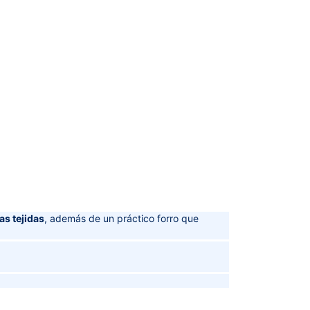
as tejidas
, además de un práctico forro que