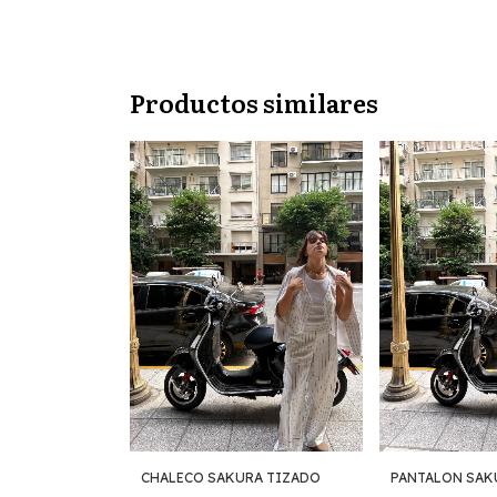
Productos similares
CHALECO SAKURA TIZADO
PANTALON SAK