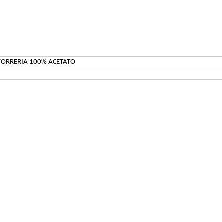
 FORRERIA 100% ACETATO