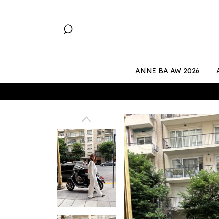
ANNE BA AW 2026