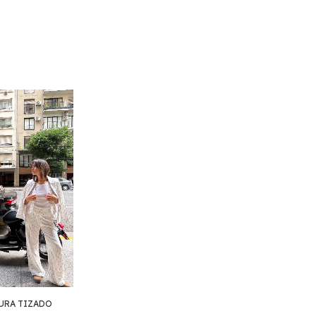
URA TIZADO