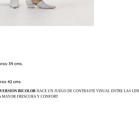
ros: 39 cms.
os: 42 cms.
 VERSION BICOLOR
HACE UN JUEGO DE CONTRASTE VISUAL ENTRE LAS LINE
ARA MAYOR FRESCURA Y CONFORT