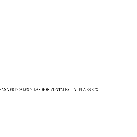
AS VERTICALES Y LAS HORIZONTALES. LA TELA ES 80%