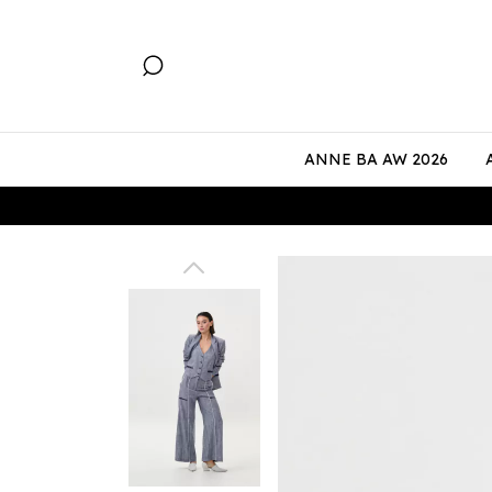
ANNE BA AW 2026