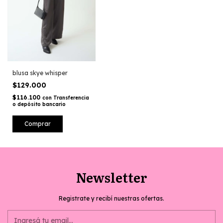
blusa skye whisper
$129.000
$116.100
con
Transferencia
o depósito bancario
Comprar
Newsletter
Registrate y recibí nuestras ofertas.