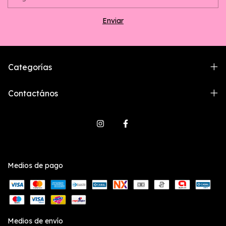
Categorías
Contactános
Medios de pago
Medios de envío