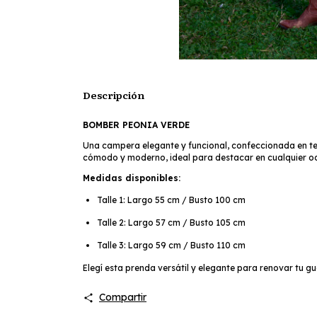
Descripción
BOMBER PEONIA VERDE
Una campera elegante y funcional, confeccionada en ten
cómodo y moderno, ideal para destacar en cualquier o
Medidas disponibles:
Talle 1: Largo 55 cm / Busto 100 cm
Talle 2: Largo 57 cm / Busto 105 cm
Talle 3: Largo 59 cm / Busto 110 cm
Elegí esta prenda versátil y elegante para renovar tu 
Compartir