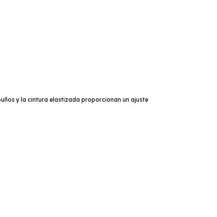
uños y la cintura elastizada proporcionan un ajuste