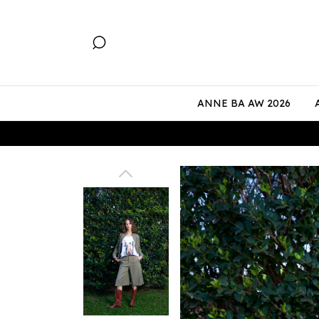
ANNE BA AW 2026