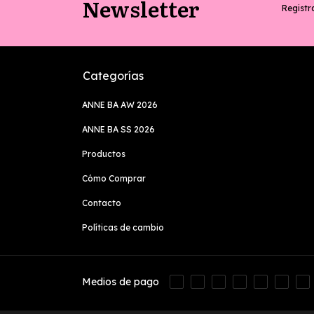
Newsletter
Registra
Categorías
ANNE BA AW 2026
ANNE BA SS 2026
Productos
Cómo Comprar
Contacto
Políticas de cambio
Medios de pago