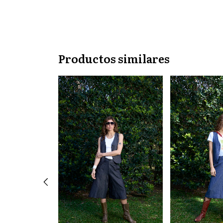
Productos similares