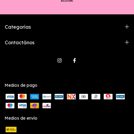
Categorías
Contactános
Medios de pago
Medios de envío