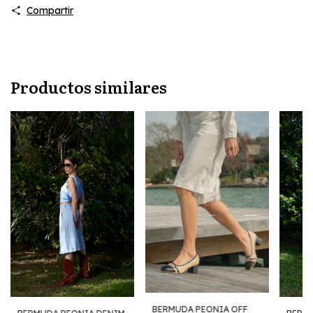
Compartir
Productos similares
BERMUDA PEONIA OFF